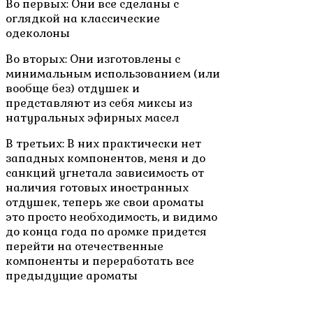
Во первых: Они все сделаны с
оглядкой на классические
одеколоны
Во вторых: Они изготовлены с
минимальным использованием (или
вообще без) отдушек и
представляют из себя миксы из
натуральных эфирных масел
В третьих: В них практически нет
западных компонентов, меня и до
санкций угнетала зависимость от
наличия готовых иностранных
отдушек, теперь же свои ароматы
это просто необходимость, и видимо
до конца года по аромке придется
перейти на отечественные
компоненты и переработать все
предыдущие ароматы