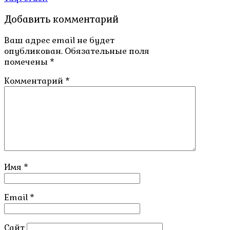
Добавить комментарий
Ваш адрес email не будет
опубликован.
Обязательные поля
помечены
*
Комментарий
*
Имя
*
Email
*
Сайт