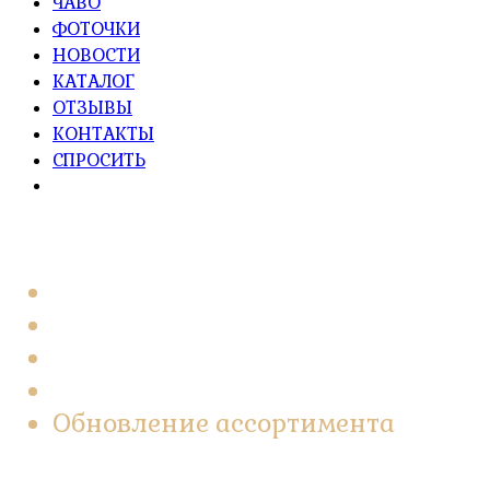
ЧАВО
ФОТОЧКИ
НОВОСТИ
КАТАЛОГ
ОТЗЫВЫ
КОНТАКТЫ
СПРОСИТЬ
Главная
2022
Март
21
Обновление ассортимента