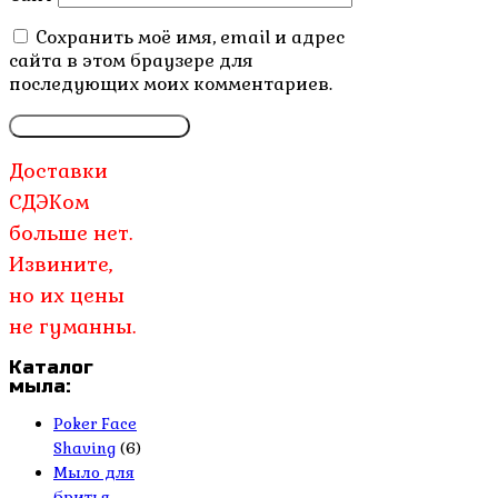
Сохранить моё имя, email и адрес
сайта в этом браузере для
последующих моих комментариев.
Доставки
СДЭКом
больше нет.
Извините,
но их цены
не гуманны.
Каталог
мыла:
Poker Face
Shaving
(6)
Мыло для
бритья