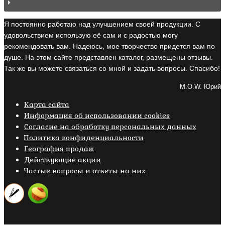
Я постоянно работаю над улучшением своей продукции. С
удовольствием использую её сам и с радостью могу
рекомендовать вам. Надеюсь, мое творчество придется вам по
душе. На этом сайте представлен каталог, размещены отзывы.
Так же вы можете связаться со мной и задать вопросы. Спасибо!
M.O.W. Юрий
Карта сайта
Информация об использовании cookies
Cогласие на обработку персональных данных
Политика конфиденциальности
География продаж
Действующие акции
Частые вопросы и ответы на них