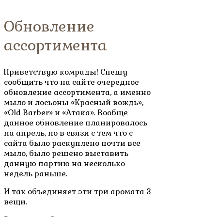
Обновление
ассортимента
Приветствую комрады! Спешу
сообщить что на сайте очередное
обновление ассортимента, а именно
мыло и лосьоны «Красный вождь»,
«Old Barber» и «Атака». Вообще
данное обновление планировалось
на апрель, но в связи с тем что с
сайта было раскуплено почти все
мыло, было решено выставить
данную партию на несколько
недель раньше.
И так объединяет эти три аромата 3
вещи.