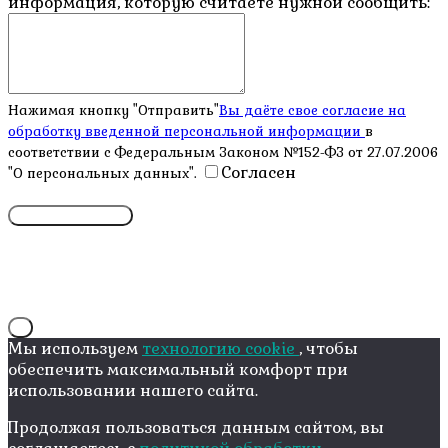
информация, которую считаете нужной сообщить:
Нажимая кнопку "Отправить"
Вы даёте свое согласие на
обработку введенной персональной информации
в
соответствии с Федеральным Законом №152-ФЗ от 27.07.2006
Согласен
"О персональных данных".
X
Мы используем
технологию cookie
, чтобы
обеспечить максимальный комфорт при
использовании нашего сайта.
Продолжая пользоваться данным сайтом, вы