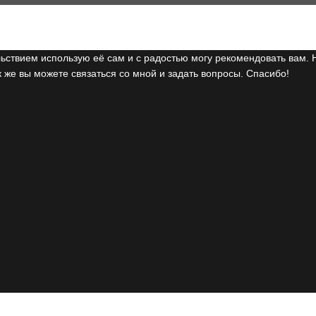
ьствием использую её сам и с радостью могу рекомендовать вам. 
 же вы можете связаться со мной и задать вопросы. Спасибо!