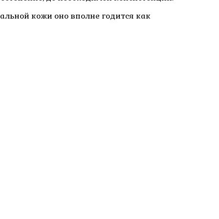
мальной кожи оно вполне годится как