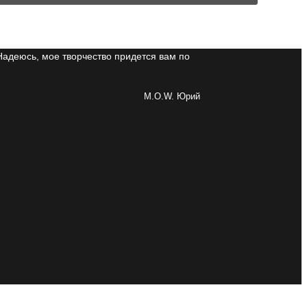
Надеюсь, мое творчество придется вам по
M.O.W. Юрий