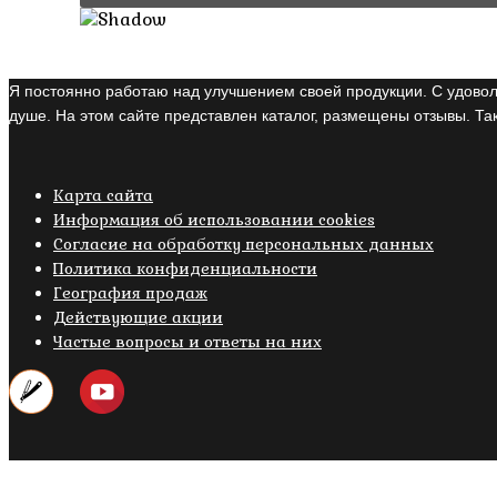
Я постоянно работаю над улучшением своей продукции. С удовол
душе. На этом сайте представлен каталог, размещены отзывы. Так
Карта сайта
Информация об использовании cookies
Cогласие на обработку персональных данных
Политика конфиденциальности
География продаж
Действующие акции
Частые вопросы и ответы на них
Copyright © 2019- 2026 M.O.W.