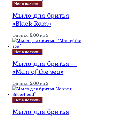
Нет в наличии
Мыло для бритья
«Black Ram»
Оценка
5.00
из 5
Нет в наличии
Мыло для бритья —
«Man of the sea»
Оценка
5.00
из 5
Нет в наличии
Мыло для бритья