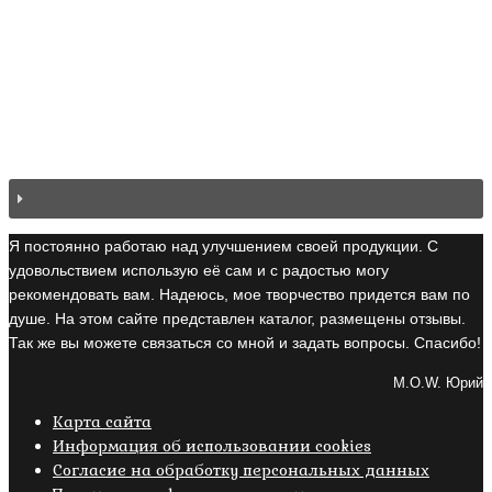
Я постоянно работаю над улучшением своей продукции. С
удовольствием использую её сам и с радостью могу
рекомендовать вам. Надеюсь, мое творчество придется вам по
душе. На этом сайте представлен каталог, размещены отзывы.
Так же вы можете связаться со мной и задать вопросы. Спасибо!
M.O.W. Юрий
Карта сайта
Информация об использовании cookies
Cогласие на обработку персональных данных