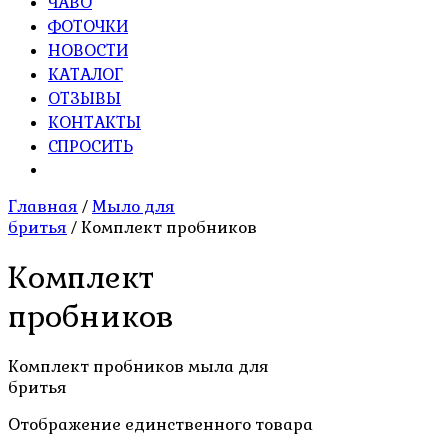
ЧАВО
ФОТОЧКИ
НОВОСТИ
КАТАЛОГ
ОТЗЫВЫ
КОНТАКТЫ
СПРОСИТЬ
Главная
/
Мыло для
бритья
/ Комплект пробников
Комплект
пробников
Комплект пробников мыла для
бритья
Отображение единственного товара