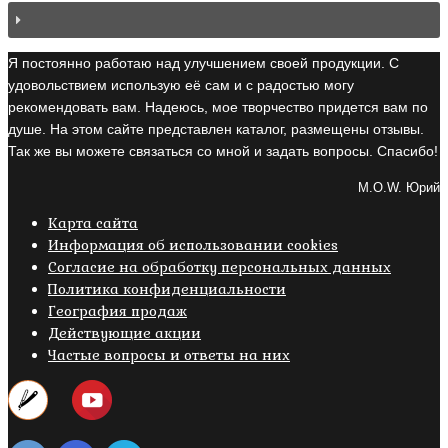
Я постоянно работаю над улучшением своей продукции. С
удовольствием использую её сам и с радостью могу
рекомендовать вам. Надеюсь, мое творчество придется вам по
душе. На этом сайте представлен каталог, размещены отзывы.
Так же вы можете связаться со мной и задать вопросы. Спасибо!
M.O.W. Юрий
Карта сайта
Информация об использовании cookies
Cогласие на обработку персональных данных
Политика конфиденциальности
География продаж
Действующие акции
Частые вопросы и ответы на них