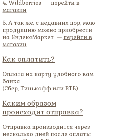
4. Wildberries —
перейти в
магазин
5. А так же, с недавних пор, мою
продукцию можно приобрести
на ЯндексМаркет —
перейти в
магазин
Как оплатить?
Оплата на карту удобного вам
банка
(Сбер, Тинькофф или ВТБ)
Каким образом
происходит отправка?
Отправка производится через
несколько дней после оплаты