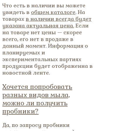
Что есть в наличии вы можете
увидеть в
общем каталоге
. На
товарах
в наличии всегда будет
указана актуальная цена.
Если
на товаре нет цены — скорее
всего, его нет в продаже в
данный момент. Информация о
планируемых и
экспериментальных партиях
продукции будет отображенна в
новостной ленте.
Хочется попробовать
разных видов мыла,
можно ли получить
пробники?
Да, по запросу пробники