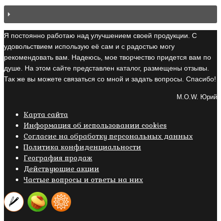
Я постоянно работаю над улучшением своей продукции. С
удовольствием использую её сам и с радостью могу
рекомендовать вам. Надеюсь, мое творчество придется вам по
душе. На этом сайте представлен каталог, размещены отзывы.
Так же вы можете связаться со мной и задать вопросы. Спасибо!
M.O.W. Юрий
Карта сайта
Информация об использовании cookies
Cогласие на обработку персональных данных
Политика конфиденциальности
География продаж
Действующие акции
Частые вопросы и ответы на них