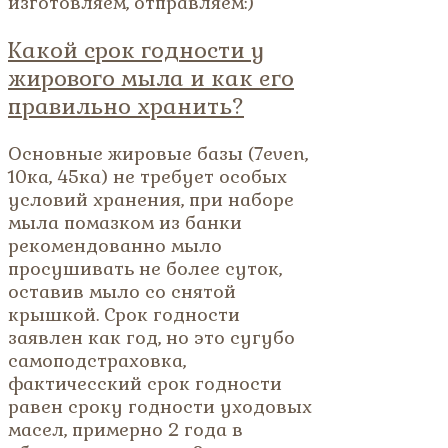
изготовляем, отправляем:)
Какой срок годности у
жирового мыла и как его
правильно хранить?
Основные жировые базы (7even,
10ка, 45ка) не требует особых
условий хранения, при наборе
мыла помазком из банки
рекомендованно мыло
просушивать не более суток,
оставив мыло со снятой
крышкой. Срок годности
заявлен как год, но это сугубо
самоподстраховка,
фактичесский срок годности
равен сроку годности уходовых
масел, примерно 2 года в