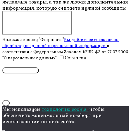
желаемые товары, а так же любая дополнительная
информация, которую считаете нужной сообщить:
Нажимая кнопку "Отправить"
Вы даёте свое согласие на
обработку введенной персональной информации
в
соответствии с Федеральным Законом №152-ФЗ от 27.07.2006
Согласен
"О персональных данных".
X
Мы используем
технологию cookie
, чтобы
обеспечить максимальный комфорт при
использовании нашего сайта.