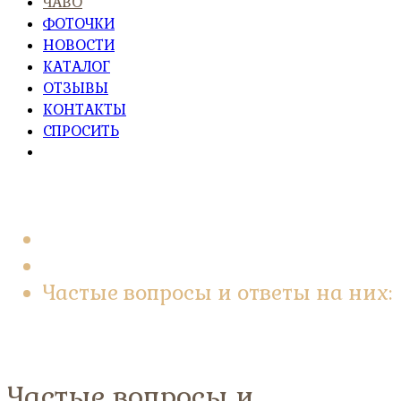
ЧАВО
ФОТОЧКИ
НОВОСТИ
КАТАЛОГ
ОТЗЫВЫ
КОНТАКТЫ
СПРОСИТЬ
Главная
ОБО МНЕ
Частые вопросы и ответы на них:
Частые вопросы и