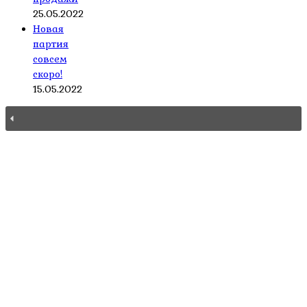
25.05.2022
Новая
партия
совсем
скоро!
15.05.2022