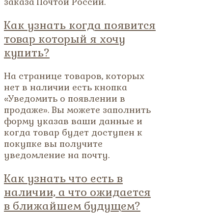
заказа Почтой России.
Как узнать когда появится
товар который я хочу
купить?
На странице товаров, которых
нет в наличии есть кнопка
«Уведомить о появлении в
продаже». Вы можете заполнить
форму указав ваши данные и
когда товар будет доступен к
покупке вы получите
уведомление на почту.
Как узнать что есть в
наличии, а что ожидается
в ближайшем будущем?