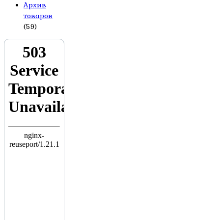
Архив
товаров
(59)