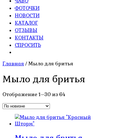
ЧАВО
ФОТОЧКИ
НОВОСТИ
КАТАЛОГ
ОТЗЫВЫ
КОНТАКТЫ
СПРОСИТЬ
Главная
/ Мыло для бритья
Мыло для бритья
Сортировка:
Отображение 1–30 из 64
самые
недавние
Мыло для бритья