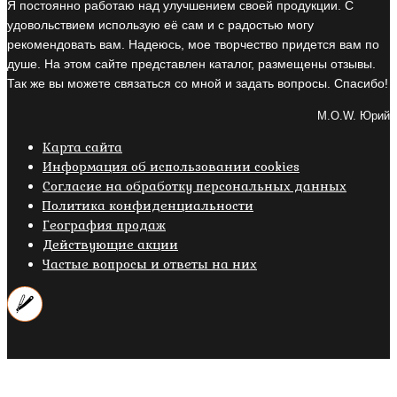
Я постоянно работаю над улучшением своей продукции. С
удовольствием использую её сам и с радостью могу
рекомендовать вам. Надеюсь, мое творчество придется вам по
душе. На этом сайте представлен каталог, размещены отзывы.
Так же вы можете связаться со мной и задать вопросы. Спасибо!
M.O.W. Юрий
Карта сайта
Информация об использовании cookies
Cогласие на обработку персональных данных
Политика конфиденциальности
География продаж
Действующие акции
Частые вопросы и ответы на них
Copyright © 2019- 2026 M.O.W.