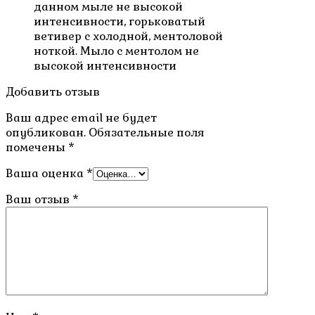
данном мыле не высокой
интенсивности, горьковатый
ветивер с холодной, ментоловой
ноткой. Мыло с ментолом не
высокой интенсивности
Добавить отзыв
Ваш адрес email не будет
опубликован.
Обязательные поля
помечены
*
Ваша оценка
*
Ваш отзыв
*