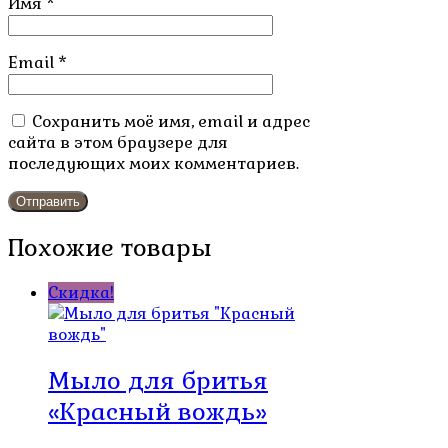
Имя
*
Email
*
Сохранить моё имя, email и адрес
сайта в этом браузере для
последующих моих комментариев.
Похожие товары
Скидка!
Мыло для бритья
«Красный вождь»