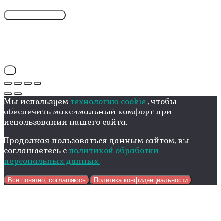
X
Мы используем
технологию cookie
, чтобы
обеспечить максимальный комфорт при
использовании нашего сайта.
Продолжая пользоваться данным сайтом, вы
соглашаетесь с
политикой обработки
персональных данных.
Все понятно, соглашаюсь
Политика конфиденциальности