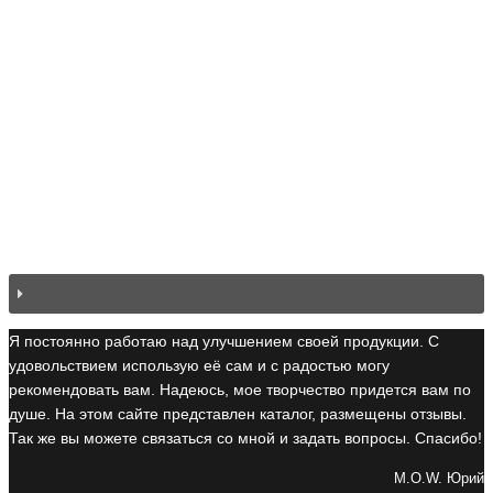
Я постоянно работаю над улучшением своей продукции. С
удовольствием использую её сам и с радостью могу
рекомендовать вам. Надеюсь, мое творчество придется вам по
душе. На этом сайте представлен каталог, размещены отзывы.
Так же вы можете связаться со мной и задать вопросы. Спасибо!
M.O.W. Юрий