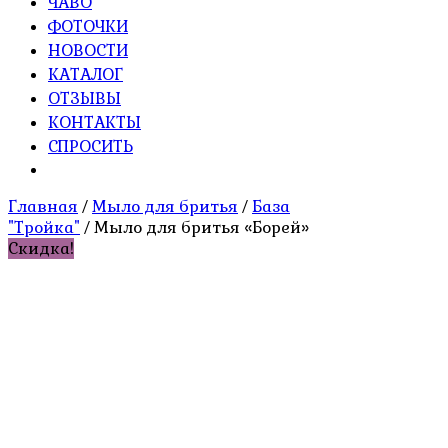
ЧАВО
ФОТОЧКИ
НОВОСТИ
КАТАЛОГ
ОТЗЫВЫ
КОНТАКТЫ
СПРОСИТЬ
Главная
/
Мыло для бритья
/
База
"Тройка"
/ Мыло для бритья «Борей»
Скидка!