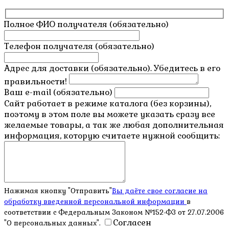
Полное ФИО получателя (обязательно)
Телефон получателя (обязательно)
Адрес для доставки (обязательно). Убедитесь в его
правильности!
Ваш e-mail (обязательно)
Сайт работает в режиме каталога (без корзины),
поэтому в этом поле вы можете указать сразу все
желаемые товары, а так же любая дополнительная
информация, которую считаете нужной сообщить:
Нажимая кнопку "Отправить"
Вы даёте свое согласие на
обработку введенной персональной информации
в
соответствии с Федеральным Законом №152-ФЗ от 27.07.2006
Согласен
"О персональных данных".