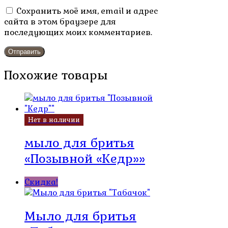
Сохранить моё имя, email и адрес
сайта в этом браузере для
последующих моих комментариев.
Похожие товары
Нет в наличии
мыло для бритья
«Позывной «Кедр»»
Скидка!
Мыло для бритья