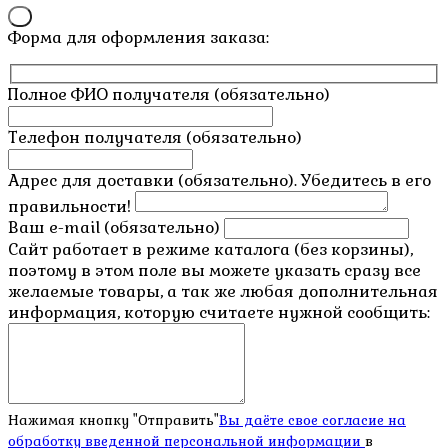
×
Форма для оформления заказа:
Полное ФИО получателя (обязательно)
Телефон получателя (обязательно)
Адрес для доставки (обязательно). Убедитесь в его
правильности!
Ваш e-mail (обязательно)
Сайт работает в режиме каталога (без корзины),
поэтому в этом поле вы можете указать сразу все
желаемые товары, а так же любая дополнительная
информация, которую считаете нужной сообщить:
Нажимая кнопку "Отправить"
Вы даёте свое согласие на
обработку введенной персональной информации
в