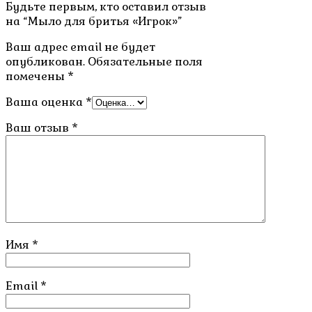
Будьте первым, кто оставил отзыв
на “Мыло для бритья «Игрок»”
Ваш адрес email не будет
опубликован.
Обязательные поля
помечены
*
Ваша оценка
*
Ваш отзыв
*
Имя
*
Email
*