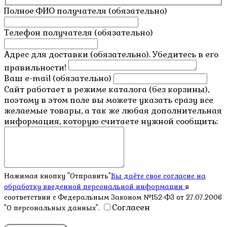
Полное ФИО получателя (обязательно)
Телефон получателя (обязательно)
Адрес для доставки (обязательно). Убедитесь в его
правильности!
Ваш e-mail (обязательно)
Сайт работает в режиме каталога (без корзины),
поэтому в этом поле вы можете указать сразу все
желаемые товары, а так же любая дополнительная
информация, которую считаете нужной сообщить:
Нажимая кнопку "Отправить"
Вы даёте свое согласие на
обработку введенной персональной информации
в
соответствии с Федеральным Законом №152-ФЗ от 27.07.2006
Согласен
"О персональных данных".