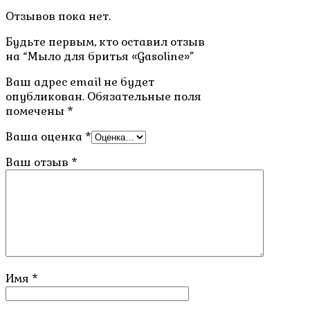
Отзывов пока нет.
Будьте первым, кто оставил отзыв
на “Мыло для бритья «Gasoline»”
Ваш адрес email не будет
опубликован.
Обязательные поля
помечены
*
Ваша оценка
*
Ваш отзыв
*
Имя
*