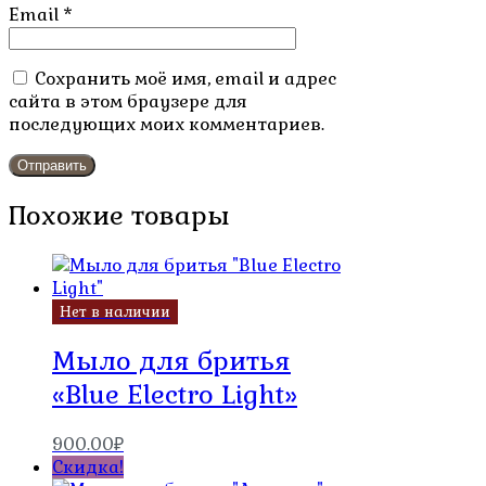
Email
*
Сохранить моё имя, email и адрес
сайта в этом браузере для
последующих моих комментариев.
Похожие товары
Нет в наличии
Мыло для бритья
«Blue Electro Light»
900.00
₽
Скидка!