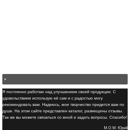
Я постоянно работаю над улучшением своей продукции. С
удовольствием использую её сам и с радостью могу
рекомендовать вам. Надеюсь, мое творчество придется вам по
душе. На этом сайте представлен каталог, размещены отзывы.
Так же вы можете связаться со мной и задать вопросы. Спасибо!
M.O.W. Юрий