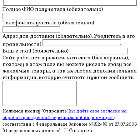
Полное ФИО получателя (обязательно)
Телефон получателя (обязательно)
Адрес для доставки (обязательно). Убедитесь в его
правильности!
Ваш e-mail (обязательно)
Сайт работает в режиме каталога (без корзины),
поэтому в этом поле вы можете указать сразу все
желаемые товары, а так же любая дополнительная
информация, которую считаете нужной сообщить:
Нажимая кнопку "Отправить"
Вы даёте свое согласие на
обработку введенной персональной информации
в
соответствии с Федеральным Законом №152-ФЗ от 27.07.2006
Согласен
"О персональных данных".