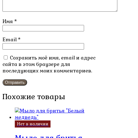
Имя
*
Email
*
Сохранить моё имя, email и адрес
сайта в этом браузере для
последующих моих комментариев.
Похожие товары
Нет в наличии
Мыло для бритья