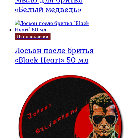
«Белый медведь»
Нет в наличии
Лосьон после бритья
«Black Heart» 50 мл