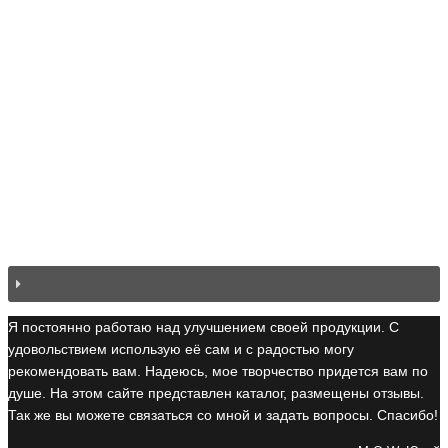
Я постоянно работаю над улучшением своей продукции. С
удовольствием использую её сам и с радостью могу
рекомендовать вам. Надеюсь, мое творчество придется вам по
душе. На этом сайте представлен каталог, размещены отзывы.
Так же вы можете связаться со мной и задать вопросы. Спасибо!