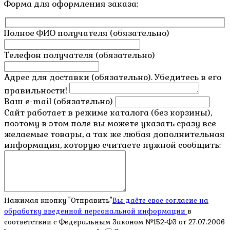
Форма для оформления заказа:
Полное ФИО получателя (обязательно)
Телефон получателя (обязательно)
Адрес для доставки (обязательно). Убедитесь в его
правильности!
Ваш e-mail (обязательно)
Сайт работает в режиме каталога (без корзины),
поэтому в этом поле вы можете указать сразу все
желаемые товары, а так же любая дополнительная
информация, которую считаете нужной сообщить:
Нажимая кнопку "Отправить"
Вы даёте свое согласие на
обработку введенной персональной информации
в
соответствии с Федеральным Законом №152-ФЗ от 27.07.2006