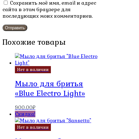
Сохранить моё имя, email и адрес
сайта в этом браузере для
последующих моих комментариев.
Похожие товары
Нет в наличии
Мыло для бритья
«Blue Electro Light»
900.00
₽
Скидка!
Нет в наличии