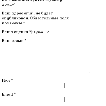
дома»”
Ваш адрес email не будет
опубликован.
Обязательные поля
помечены
*
Ваша оценка
*
Ваш отзыв
*
Имя
*
Email
*