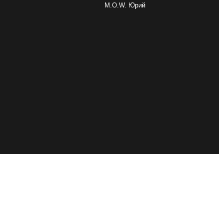
M.O.W. Юрий