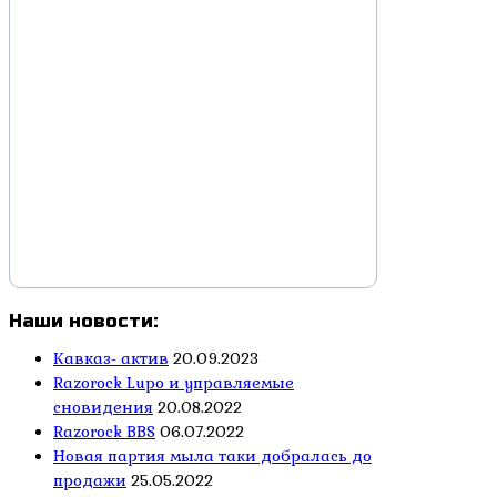
Наши новости:
Кавказ- актив
20.09.2023
Razorock Lupo и управляемые
сновидения
20.08.2022
Razorock BBS
06.07.2022
Новая партия мыла таки добралась до
продажи
25.05.2022