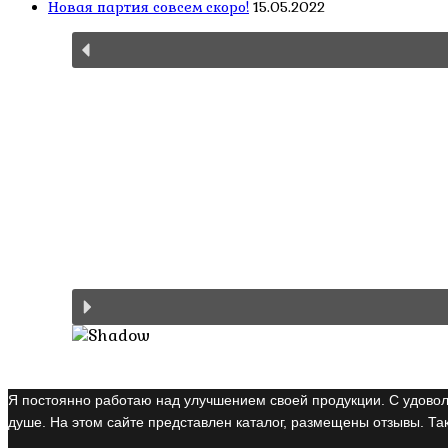
Новая партия совсем скоро!
15.05.2022
Я постоянно работаю над улучшением своей продукции. С удовол
душе. На этом сайте представлен каталог, размещены отзывы. Так