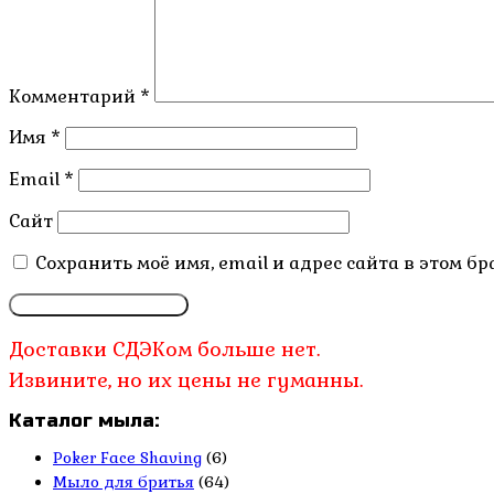
Комментарий
*
Имя
*
Email
*
Сайт
Сохранить моё имя, email и адрес сайта в этом 
Доставки СДЭКом больше нет.
Извините, но их цены не гуманны.
Каталог мыла:
Poker Face Shaving
(6)
Мыло для бритья
(64)