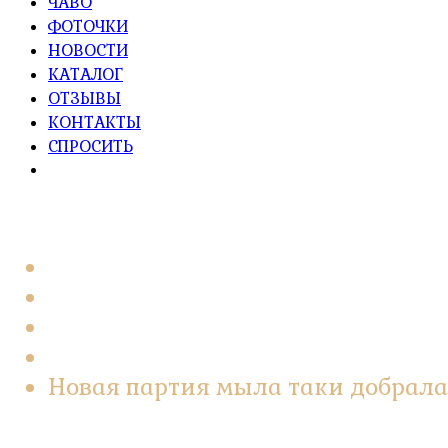
ЧАВО
ФОТОЧКИ
НОВОСТИ
КАТАЛОГ
ОТЗЫВЫ
КОНТАКТЫ
СПРОСИТЬ
Главная
2022
Май
25
Новая партия мыла таки добрала