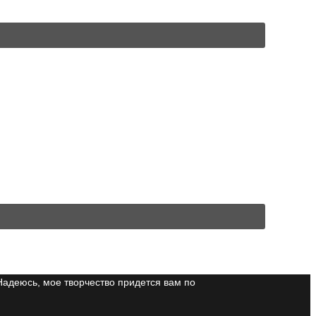
Надеюсь, мое творчество придется вам по