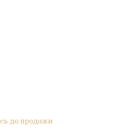
сь до продажи