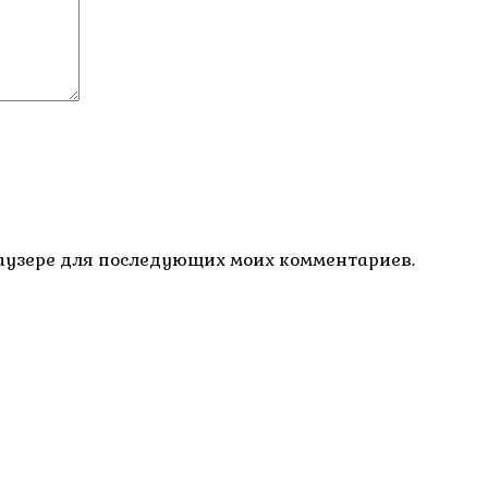
браузере для последующих моих комментариев.