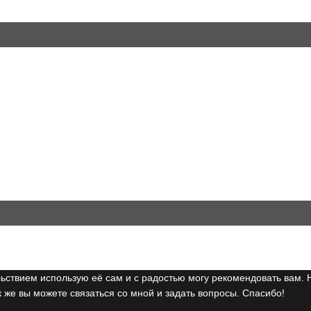
ьствием использую её сам и с радостью могу рекомендовать вам. 
 же вы можете связаться со мной и задать вопросы. Спасибо!