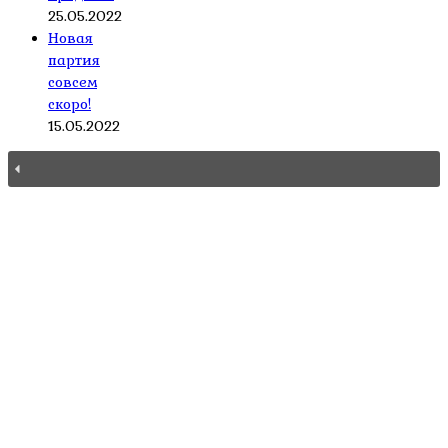
25.05.2022
Новая
партия
совсем
скоро!
15.05.2022