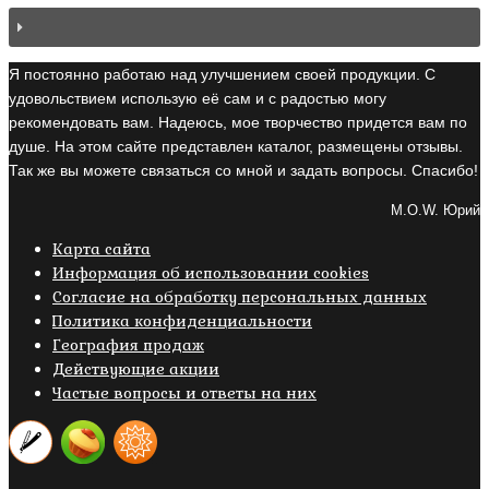
Я постоянно работаю над улучшением своей продукции. С
удовольствием использую её сам и с радостью могу
рекомендовать вам. Надеюсь, мое творчество придется вам по
душе. На этом сайте представлен каталог, размещены отзывы.
Так же вы можете связаться со мной и задать вопросы. Спасибо!
M.O.W. Юрий
Карта сайта
Информация об использовании cookies
Cогласие на обработку персональных данных
Политика конфиденциальности
География продаж
Действующие акции
Частые вопросы и ответы на них