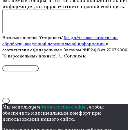
желаемые товары, а так же любая дополнительная
информация, которую считаете нужной сообщить:
Нажимая кнопку "Отправить"
Вы даёте свое согласие на
обработку введенной персональной информации
в
соответствии с Федеральным Законом №152-ФЗ от 27.07.2006
Согласен
"О персональных данных".
X
Мы используем
технологию cookie
, чтобы
обеспечить максимальный комфорт при
использовании нашего сайта.
Продолжая пользоваться данным сайтом, вы