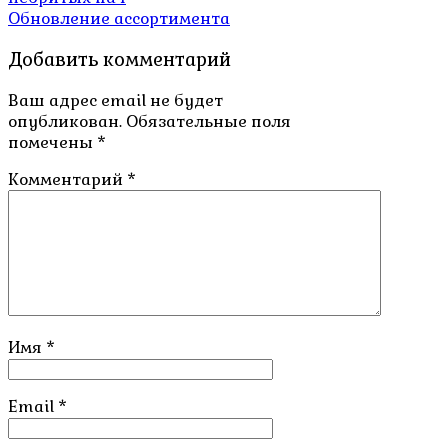
по
Обновление ассортимента
записям
Добавить комментарий
Ваш адрес email не будет
опубликован.
Обязательные поля
помечены
*
Комментарий
*
Имя
*
Email
*