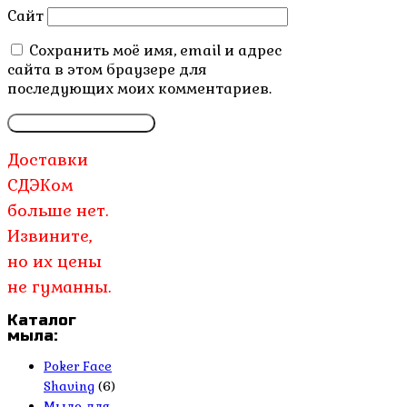
Сайт
Сохранить моё имя, email и адрес
сайта в этом браузере для
последующих моих комментариев.
Доставки
СДЭКом
больше нет.
Извините,
но их цены
не гуманны.
Каталог
мыла:
Poker Face
Shaving
(6)
Мыло для