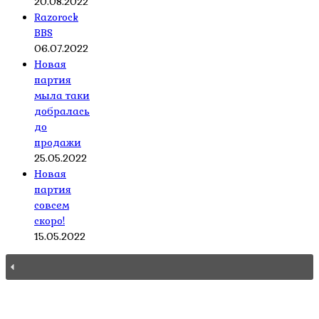
20.08.2022
Razorock
BBS
06.07.2022
Новая
партия
мыла таки
добралась
до
продажи
25.05.2022
Новая
партия
совсем
скоро!
15.05.2022