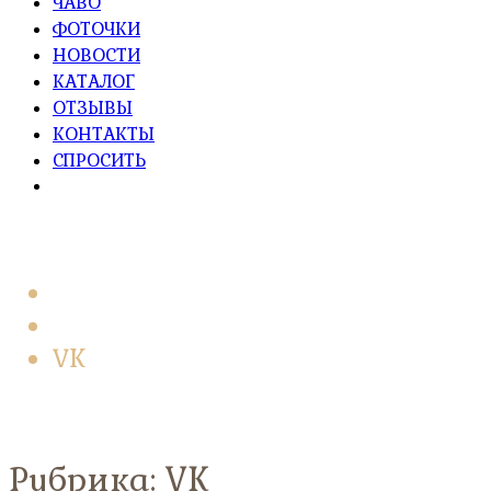
ЧАВО
ФОТОЧКИ
НОВОСТИ
КАТАЛОГ
ОТЗЫВЫ
КОНТАКТЫ
СПРОСИТЬ
Главная
BLOG
VK
Рубрика:
VK