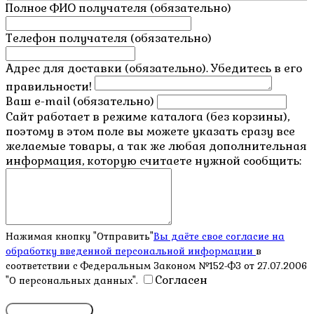
Полное ФИО получателя (обязательно)
Телефон получателя (обязательно)
Адрес для доставки (обязательно). Убедитесь в его
правильности!
Ваш e-mail (обязательно)
Сайт работает в режиме каталога (без корзины),
поэтому в этом поле вы можете указать сразу все
желаемые товары, а так же любая дополнительная
информация, которую считаете нужной сообщить:
Нажимая кнопку "Отправить"
Вы даёте свое согласие на
обработку введенной персональной информации
в
соответствии с Федеральным Законом №152-ФЗ от 27.07.2006
Согласен
"О персональных данных".