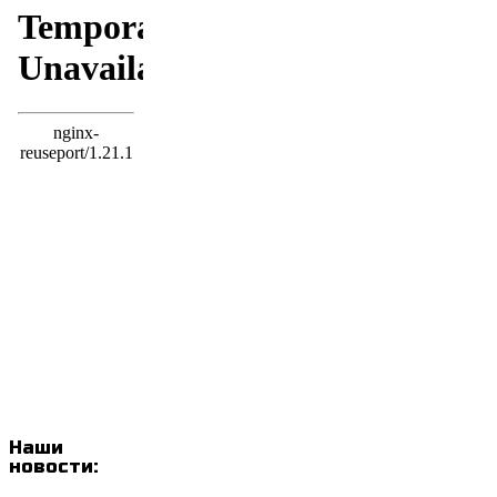
Наши
новости: