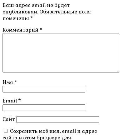
Ваш адрес email не будет
опубликован.
Обязательные поля
помечены
*
Комментарий
*
Имя
*
Email
*
Сайт
Сохранить моё имя, email и адрес
сайта в этом браузере для