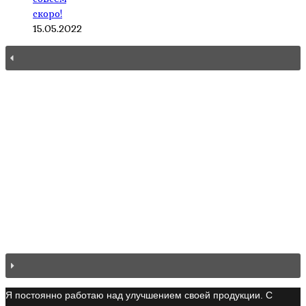
скоро!
15.05.2022
Я постоянно работаю над улучшением своей продукции. С