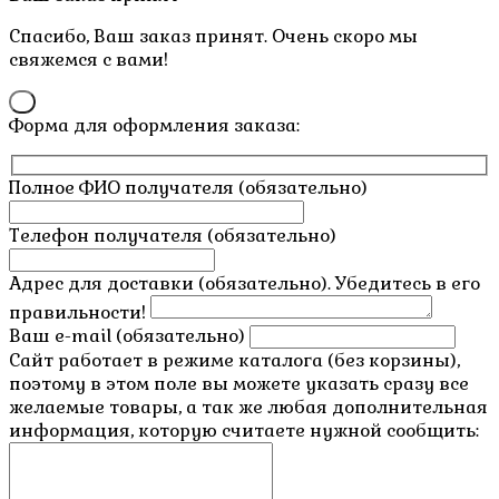
наверх
Спасибо, Ваш заказ принят. Очень скоро мы
свяжемся с вами!
×
Форма для оформления заказа:
Полное ФИО получателя (обязательно)
Телефон получателя (обязательно)
Адрес для доставки (обязательно). Убедитесь в его
правильности!
Ваш e-mail (обязательно)
Сайт работает в режиме каталога (без корзины),
поэтому в этом поле вы можете указать сразу все
желаемые товары, а так же любая дополнительная
информация, которую считаете нужной сообщить: