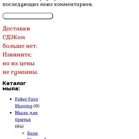
последующих моих комментариев.
Доставки
СДЭКом
больше нет.
Извините,
но их цены
не гуманны.
Каталог
мыла:
Poker Face
Shaving
(6)
Мыло для
бритья
(64)
База