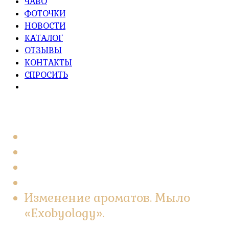
ЧАВО
ФОТОЧКИ
НОВОСТИ
КАТАЛОГ
ОТЗЫВЫ
КОНТАКТЫ
СПРОСИТЬ
Главная
2022
Март
29
Изменение ароматов. Мыло
«Exobyology».