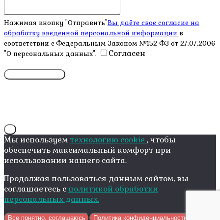
Нажимая кнопку "Отправить"
Вы даёте свое согласие на
обработку введенной персональной информации
в
соответствии с Федеральным Законом №152-ФЗ от 27.07.2006
Согласен
"О персональных данных".
X
Мы используем
технологию cookie
, чтобы
обеспечить максимальный комфорт при
использовании нашего сайта.
Продолжая пользоваться данным сайтом, вы
соглашаетесь с
политикой обработки
персональных данных.
Все понятно, соглашаюсь
Политика конфиденциальности