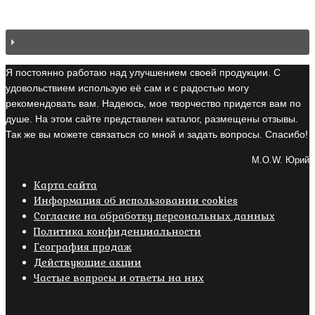
Я постоянно работаю над улучшением своей продукции. С
удовольствием использую её сам и с радостью могу
рекомендовать вам. Надеюсь, мое творчество придется вам по
душе. На этом сайте представлен каталог, размещены отзывы.
Так же вы можете связаться со мной и задать вопросы. Спасибо!
M.O.W. Юрий
Карта сайта
Информация об использовании cookies
Cогласие на обработку персональных данных
Политика конфиденциальности
География продаж
Действующие акции
Частые вопросы и ответы на них