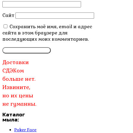
Сайт
Сохранить моё имя, email и адрес
сайта в этом браузере для
последующих моих комментариев.
Доставки
СДЭКом
больше нет.
Извините,
но их цены
не гуманны.
Каталог
мыла:
Poker Face