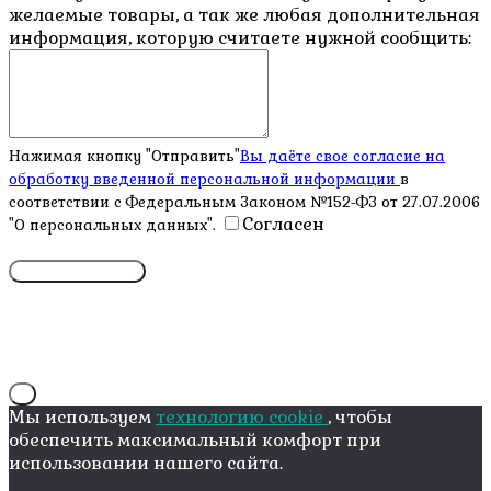
желаемые товары, а так же любая дополнительная
информация, которую считаете нужной сообщить:
Нажимая кнопку "Отправить"
Вы даёте свое согласие на
обработку введенной персональной информации
в
соответствии с Федеральным Законом №152-ФЗ от 27.07.2006
Согласен
"О персональных данных".
X
Мы используем
технологию cookie
, чтобы
обеспечить максимальный комфорт при
использовании нашего сайта.