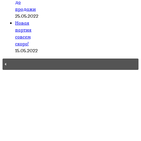
до
продажи
25.05.2022
Новая
партия
совсем
скоро!
15.05.2022