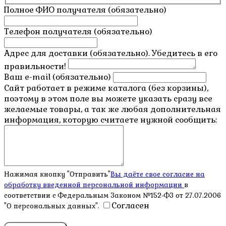
Полное ФИО получателя (обязательно)
Телефон получателя (обязательно)
Адрес для доставки (обязательно). Убедитесь в его
правильности!
Ваш e-mail (обязательно)
Сайт работает в режиме каталога (без корзины),
поэтому в этом поле вы можете указать сразу все
желаемые товары, а так же любая дополнительная
информация, которую считаете нужной сообщить:
Нажимая кнопку "Отправить"
Вы даёте свое согласие на
обработку введенной персональной информации
в
соответствии с Федеральным Законом №152-ФЗ от 27.07.2006
Согласен
"О персональных данных".