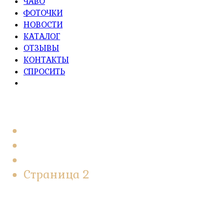
ЧАВО
ФОТОЧКИ
НОВОСТИ
КАТАЛОГ
ОТЗЫВЫ
КОНТАКТЫ
СПРОСИТЬ
Главная
BLOG
youtube
Страница 2