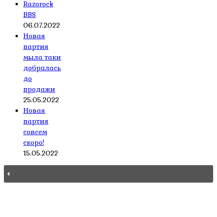
Razorock
BBS
06.07.2022
Новая
партия
мыла таки
добралась
до
продажи
25.05.2022
Новая
партия
совсем
скоро!
15.05.2022