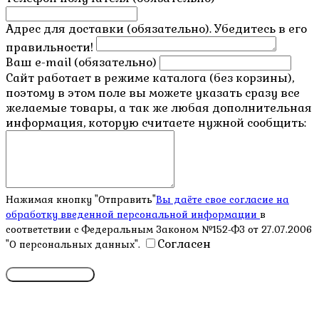
Адрес для доставки (обязательно). Убедитесь в его
правильности!
Ваш e-mail (обязательно)
Сайт работает в режиме каталога (без корзины),
поэтому в этом поле вы можете указать сразу все
желаемые товары, а так же любая дополнительная
информация, которую считаете нужной сообщить:
Нажимая кнопку "Отправить"
Вы даёте свое согласие на
обработку введенной персональной информации
в
соответствии с Федеральным Законом №152-ФЗ от 27.07.2006
Согласен
"О персональных данных".