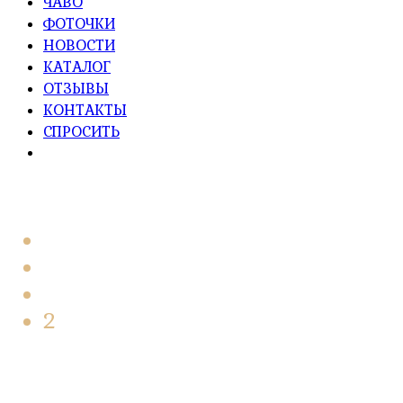
ЧАВО
ФОТОЧКИ
НОВОСТИ
КАТАЛОГ
ОТЗЫВЫ
КОНТАКТЫ
СПРОСИТЬ
Главная
2022
Январь
2