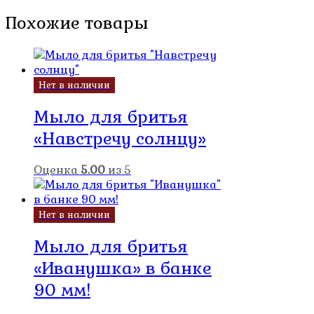
Похожие товары
Нет в наличии
Мыло для бритья
«Навстречу солнцу»
Оценка
5.00
из 5
Нет в наличии
Мыло для бритья
«Иванушка» в банке
90 мм!