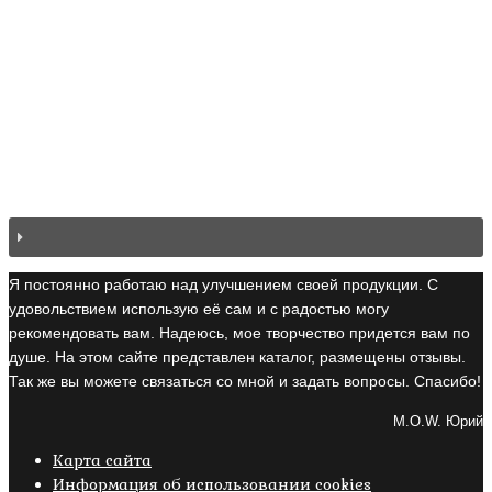
Я постоянно работаю над улучшением своей продукции. С
удовольствием использую её сам и с радостью могу
рекомендовать вам. Надеюсь, мое творчество придется вам по
душе. На этом сайте представлен каталог, размещены отзывы.
Так же вы можете связаться со мной и задать вопросы. Спасибо!
M.O.W. Юрий
Карта сайта
Информация об использовании cookies