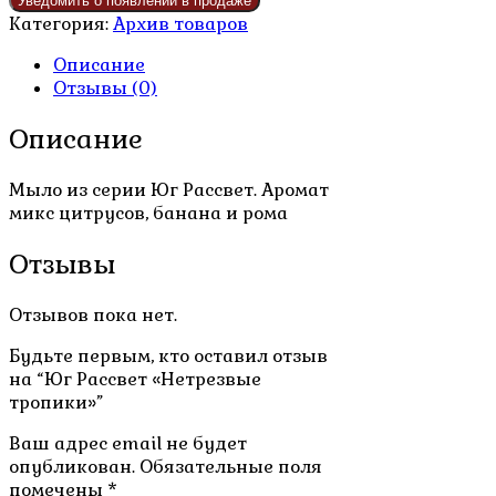
Категория:
Архив товаров
Описание
Отзывы (0)
Описание
Мыло из серии Юг Рассвет. Аромат
микс цитрусов, банана и рома
Отзывы
Отзывов пока нет.
Будьте первым, кто оставил отзыв
на “Юг Рассвет «Нетрезвые
тропики»”
Ваш адрес email не будет
опубликован.
Обязательные поля
помечены
*