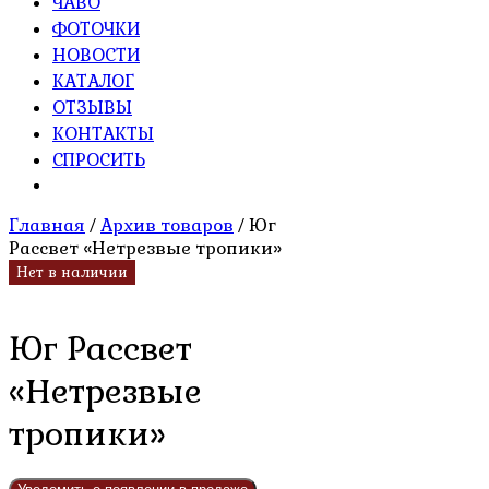
ЧАВО
ФОТОЧКИ
НОВОСТИ
КАТАЛОГ
ОТЗЫВЫ
КОНТАКТЫ
СПРОСИТЬ
Главная
/
Архив товаров
/ Юг
Рассвет «Нетрезвые тропики»
Нет в наличии
Юг Рассвет
«Нетрезвые
тропики»