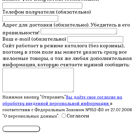
Телефон получателя (обязательно)
Адрес для доставки (обязательно). Убедитесь в его
правильности!
Ваш e-mail (обязательно)
Сайт работает в режиме каталога (без корзины),
поэтому в этом поле вы можете указать сразу все
желаемые товары, а так же любая дополнительная
информация, которую считаете нужной сообщить:
Нажимая кнопку "Отправить"
Вы даёте свое согласие на
обработку введенной персональной информации
в
соответствии с Федеральным Законом №152-ФЗ от 27.07.2006
Согласен
"О персональных данных".