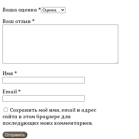
Ваша оценка
*
Ваш отзыв
*
Имя
*
Email
*
Сохранить моё имя, email и адрес
сайта в этом браузере для
последующих моих комментариев.