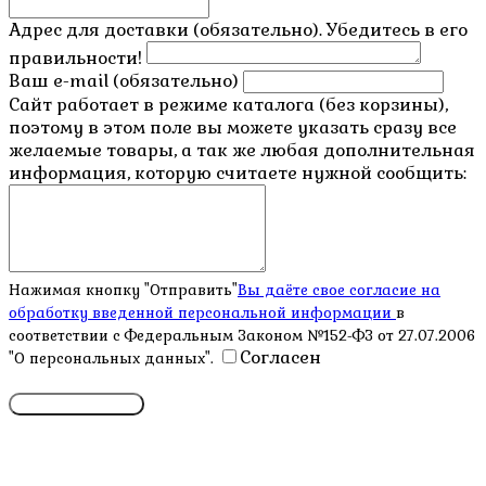
Адрес для доставки (обязательно). Убедитесь в его
правильности!
Ваш e-mail (обязательно)
Сайт работает в режиме каталога (без корзины),
поэтому в этом поле вы можете указать сразу все
желаемые товары, а так же любая дополнительная
информация, которую считаете нужной сообщить:
Нажимая кнопку "Отправить"
Вы даёте свое согласие на
обработку введенной персональной информации
в
соответствии с Федеральным Законом №152-ФЗ от 27.07.2006
Согласен
"О персональных данных".