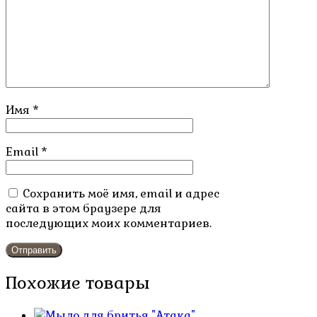
Имя
*
Email
*
Сохранить моё имя, email и адрес
сайта в этом браузере для
последующих моих комментариев.
Похожие товары