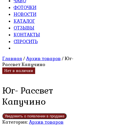
ЧАВО
ФОТОЧКИ
НОВОСТИ
КАТАЛОГ
ОТЗЫВЫ
КОНТАКТЫ
СПРОСИТЬ
Главная
/
Архив товаров
/ Юг-
Рассвет Капучино
Нет в наличии
Юг- Рассвет
Капучино
Категория:
Архив товаров