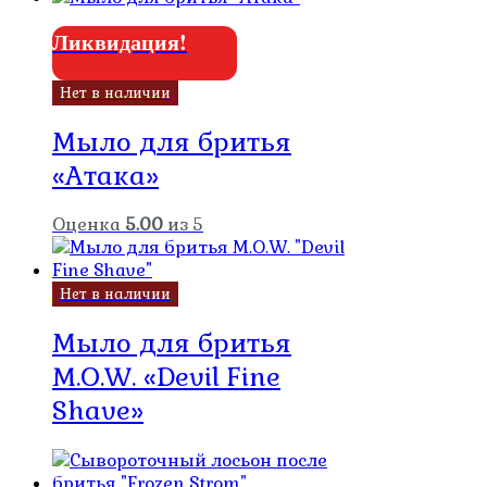
Ликвидация!
Нет в наличии
Мыло для бритья
«Атака»
Оценка
5.00
из 5
Нет в наличии
Мыло для бритья
M.O.W. «Devil Fine
Shave»