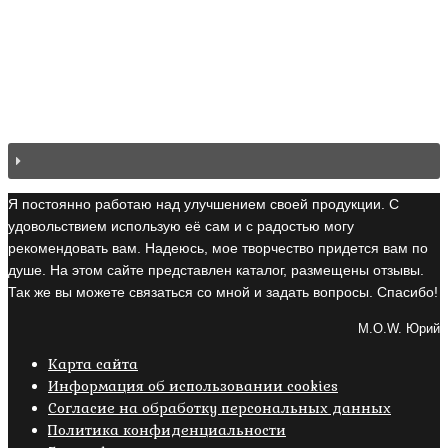
Я постоянно работаю над улучшением своей продукции. С
удовольствием использую её сам и с радостью могу
рекомендовать вам. Надеюсь, мое творчество придется вам по
душе. На этом сайте представлен каталог, размещены отзывы.
Так же вы можете связаться со мной и задать вопросы. Спасибо!
M.O.W. Юрий
Карта сайта
Информация об использовании cookies
Cогласие на обработку персональных данных
Политика конфиденциальности