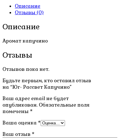
Описание
Отзывы (0)
Описание
Аромат капучино
Отзывы
Отзывов пока нет.
Будьте первым, кто оставил отзыв
на “Юг- Рассвет Капучино”
Ваш адрес email не будет
опубликован.
Обязательные поля
помечены
*
Ваша оценка
*
Ваш отзыв
*