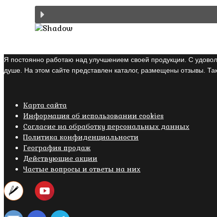
Я постоянно работаю над улучшением своей продукции. С удовол
душе. На этом сайте представлен каталог, размещены отзывы. Так
Карта сайта
Информация об использовании cookies
Cогласие на обработку персональных данных
Политика конфиденциальности
География продаж
Действующие акции
Частые вопросы и ответы на них