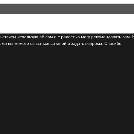
ьствием использую её сам и с радостью могу рекомендовать вам. 
 же вы можете связаться со мной и задать вопросы. Спасибо!