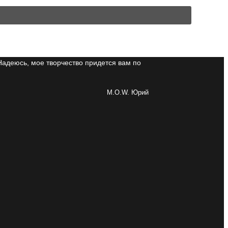
Надеюсь, мое творчество придется вам по
M.O.W. Юрий