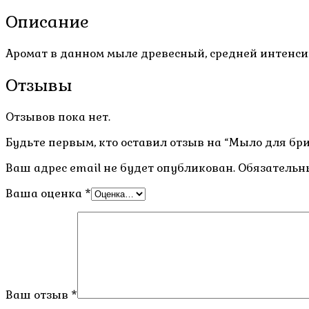
Описание
Аромат в данном мыле древесный, средней интенси
Отзывы
Отзывов пока нет.
Будьте первым, кто оставил отзыв на “Мыло для брит
Ваш адрес email не будет опубликован.
Обязательн
Ваша оценка
*
Ваш отзыв
*