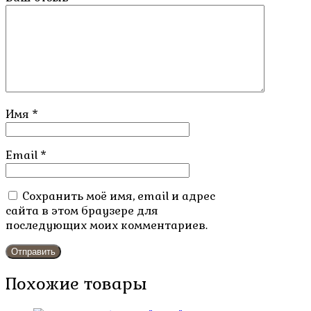
Имя
*
Email
*
Сохранить моё имя, email и адрес
сайта в этом браузере для
последующих моих комментариев.
Похожие товары