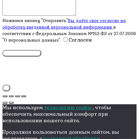
Нажимая кнопку "Отправить"
Вы даёте свое согласие на
обработку введенной персональной информации
в
соответствии с Федеральным Законом №152-ФЗ от 27.07.2006
Согласен
"О персональных данных".
X
Мы используем
технологию cookie
, чтобы
обеспечить максимальный комфорт при
использовании нашего сайта.
Продолжая пользоваться данным сайтом, вы
соглашаетесь с
политикой обработки