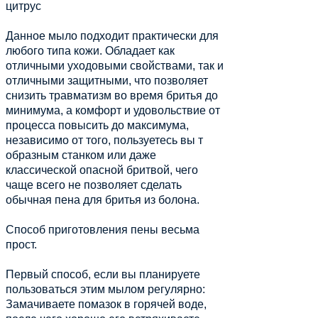
цитрус
Данное мыло подходит практически для
любого типа кожи. Обладает как
отличными уходовыми свойствами, так и
отличными защитными, что позволяет
снизить травматизм во время бритья до
минимума, а комфорт и удовольствие от
процесса повысить до максимума,
независимо от того, пользуетесь вы т
образным станком или даже
классической опасной бритвой, чего
чаще всего не позволяет сделать
обычная пена для бритья из болона.
Способ приготовления пены весьма
прост.
Первый способ, если вы планируете
пользоваться этим мылом регулярно:
Замачиваете помазок в горячей воде,