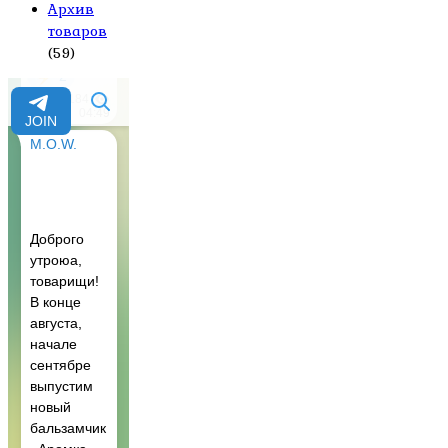
Архив
товаров
(59)