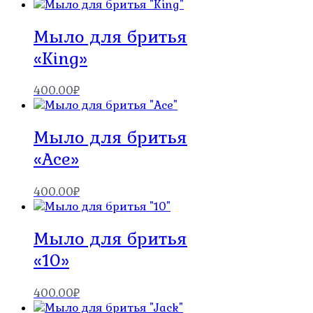
Мыло для бритья
«King»
400.00
₽
Мыло для бритья
«Ace»
400.00
₽
Мыло для бритья
«10»
400.00
₽