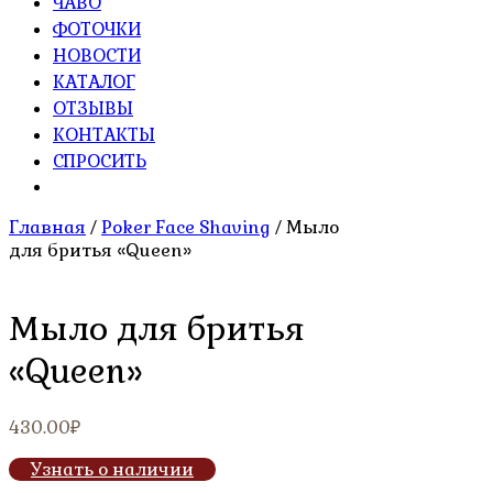
ЧАВО
ФОТОЧКИ
НОВОСТИ
КАТАЛОГ
ОТЗЫВЫ
КОНТАКТЫ
СПРОСИТЬ
Главная
/
Poker Face Shaving
/ Мыло
для бритья «Queen»
Мыло для бритья
«Queen»
430.00
₽
Узнать о наличии