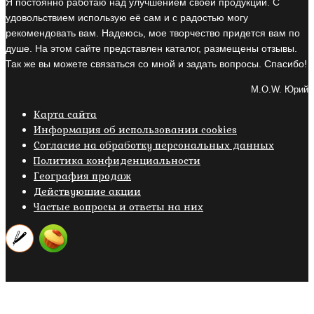
Я постоянно работаю над улучшением своей продукции. С
удовольствием использую её сам и с радостью могу
рекомендовать вам. Надеюсь, мое творчество придется вам по
душе. На этом сайте представлен каталог, размещены отзывы.
Так же вы можете связаться со мной и задать вопросы. Спасибо!
M.O.W. Юрий
Карта сайта
Информация об использовании cookies
Cогласие на обработку персональных данных
Политика конфиденциальности
География продаж
Действующие акции
Частые вопросы и ответы на них
Copyright © 2019- 2026 M.O.W.