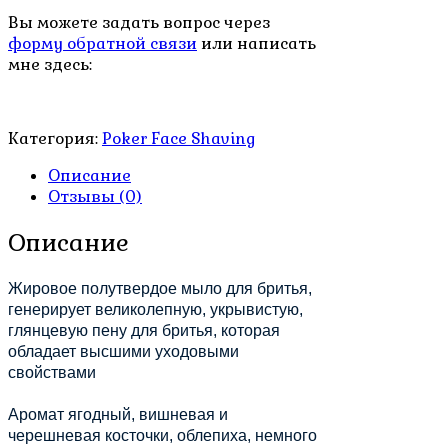
Вы можете задать вопрос через
форму обратной связи
или написать
мне здесь:
Категория:
Poker Face Shaving
Описание
Отзывы (0)
Описание
Жировое полутвердое мыло для бритья,
генерирует великолепную, укрывистую,
глянцевую пену для бритья, которая
обладает высшими уходовыми
свойствами
Аромат ягодный, вишневая и
черешневая косточки, облепиха, немного