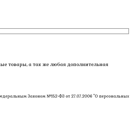
емые товары, а так же любая дополнительная
 Федеральным Законом №152-ФЗ от 27.07.2006 "О персональных