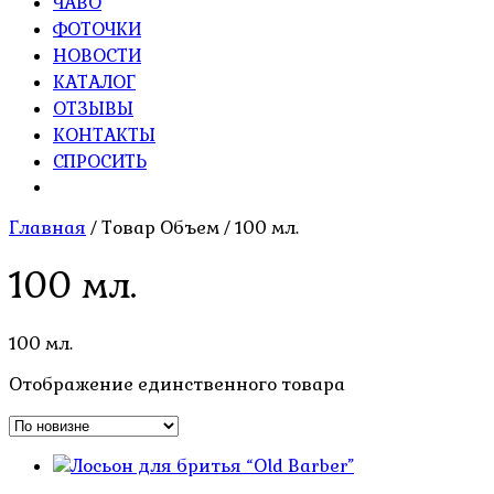
ЧАВО
ФОТОЧКИ
НОВОСТИ
КАТАЛОГ
ОТЗЫВЫ
КОНТАКТЫ
СПРОСИТЬ
Главная
/ Товар Объем / 100 мл.
100 мл.
100 мл.
Отображение единственного товара