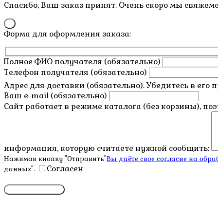
Спасибо, Ваш заказ принят. Очень скоро мы свяжемс
×
Форма для оформления заказа:
Полное ФИО получателя (обязательно)
Телефон получателя (обязательно)
Адрес для доставки (обязательно). Убедитесь в его 
Ваш e-mail (обязательно)
Сайт работает в режиме каталога (без корзины), по
информация, которую считаете нужной сообщить:
Нажимая кнопку "Отправить"
Вы даёте свое согласие на об
Согласен
данных".