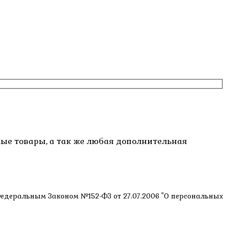
емые товары, а так же любая дополнительная
 Федеральным Законом №152-ФЗ от 27.07.2006 "О персональных