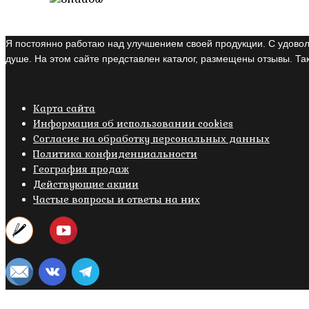
Я постоянно работаю над улучшением своей продукции. С удовол
душе. На этом сайте представлен каталог, размещены отзывы. Так
Карта сайта
Информация об использовании cookies
Cогласие на обработку персональных данных
Политика конфиденциальности
География продаж
Действующие акции
Частые вопросы и ответы на них
Copyright © 2019- 2026 M.O.W.