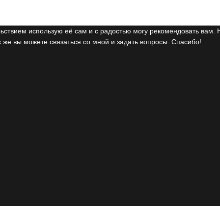
ьствием использую её сам и с радостью могу рекомендовать вам. 
 же вы можете связаться со мной и задать вопросы. Спасибо!