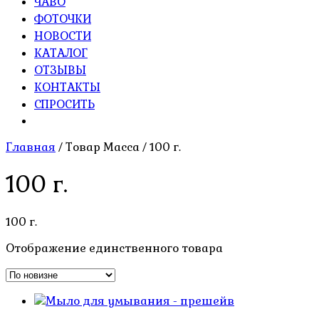
ЧАВО
ФОТОЧКИ
НОВОСТИ
КАТАЛОГ
ОТЗЫВЫ
КОНТАКТЫ
СПРОСИТЬ
Главная
/ Товар Масса / 100 г.
100 г.
100 г.
Отображение единственного товара