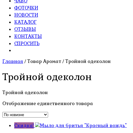
ЧАВО
ФОТОЧКИ
НОВОСТИ
КАТАЛОГ
ОТЗЫВЫ
КОНТАКТЫ
СПРОСИТЬ
Главная
/ Товар Аромат / Тройной одеколон
Тройной одеколон
Тройной одеколон
Отображение единственного товара
Скидка!