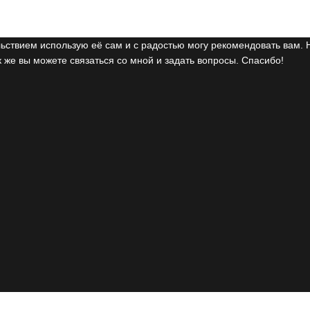
ьствием использую её сам и с радостью могу рекомендовать вам. 
 же вы можете связаться со мной и задать вопросы. Спасибо!