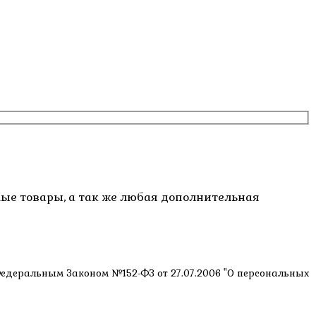
емые товары, а так же любая дополнительная
 Федеральным Законом №152-ФЗ от 27.07.2006 "О персональных