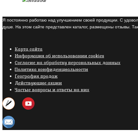
Я постоянно работаю над улучшением своей продукции. С удовол
душе. На этом сайте представлен каталог, размещены отзывы. Так
Карта сайта
Информация об использовании cookies
Cогласие на обработку персональных данных
Политика конфиденциальности
География продаж
Действующие акции
Частые вопросы и ответы на них
Copyright © 2019- 2026 M.O.W.