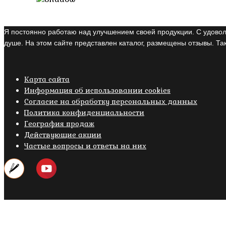
Я постоянно работаю над улучшением своей продукции. С удовол
душе. На этом сайте представлен каталог, размещены отзывы. Так
Карта сайта
Информация об использовании cookies
Cогласие на обработку персональных данных
Политика конфиденциальности
География продаж
Действующие акции
Частые вопросы и ответы на них
Copyright © 2019- 2026 M.O.W.