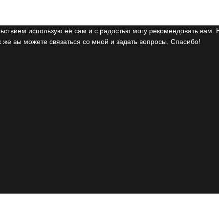
ьствием использую её сам и с радостью могу рекомендовать вам. 
 же вы можете связаться со мной и задать вопросы. Спасибо!