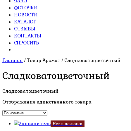
ЧАВО
ФОТОЧКИ
НОВОСТИ
КАТАЛОГ
ОТЗЫВЫ
КОНТАКТЫ
СПРОСИТЬ
Главная
/ Товар Аромат / Сладковатоцветочный
Сладковатоцветочный
Сладковатоцветочный
Отображение единственного товара
Нет в наличии