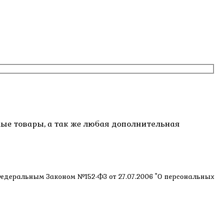
емые товары, а так же любая дополнительная
 Федеральным Законом №152-ФЗ от 27.07.2006 "О персональных