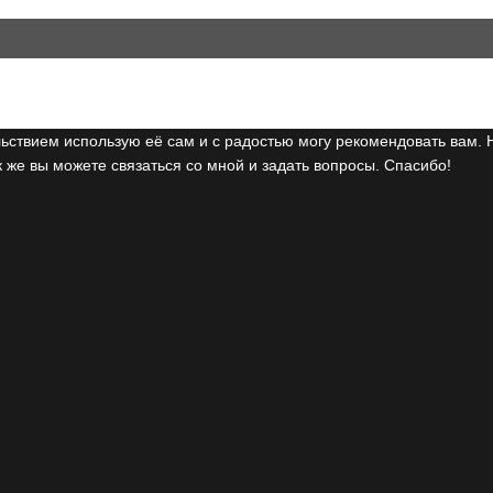
ьствием использую её сам и с радостью могу рекомендовать вам. 
 же вы можете связаться со мной и задать вопросы. Спасибо!