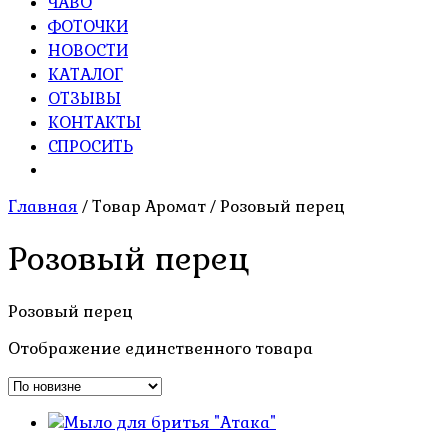
ЧАВО
ФОТОЧКИ
НОВОСТИ
КАТАЛОГ
ОТЗЫВЫ
КОНТАКТЫ
СПРОСИТЬ
Главная
/ Товар Аромат / Розовый перец
Розовый перец
Розовый перец
Отображение единственного товара