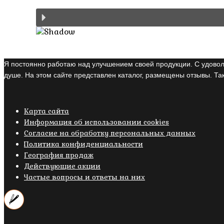
Я постоянно работаю над улучшением своей продукции. С удовол
душе. На этом сайте представлен каталог, размещены отзывы. Так
Карта сайта
Информация об использовании cookies
Cогласие на обработку персональных данных
Политика конфиденциальности
География продаж
Действующие акции
Частые вопросы и ответы на них