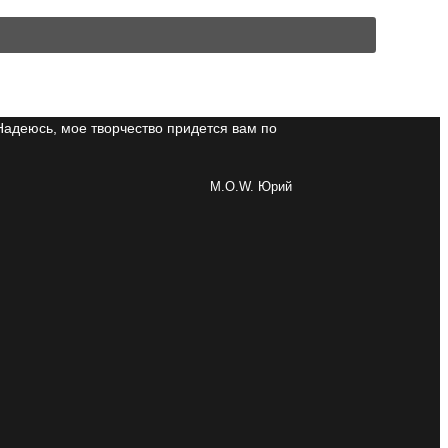
Надеюсь, мое творчество придется вам по
M.O.W. Юрий