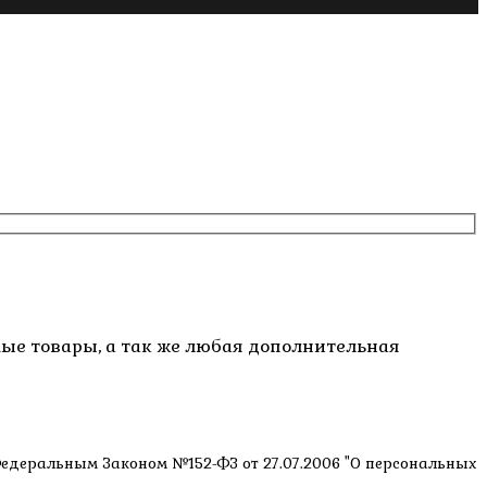
емые товары, а так же любая дополнительная
 Федеральным Законом №152-ФЗ от 27.07.2006 "О персональных