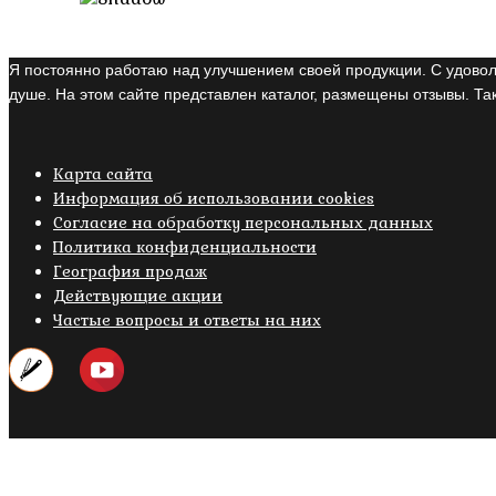
Я постоянно работаю над улучшением своей продукции. С удовол
душе. На этом сайте представлен каталог, размещены отзывы. Так
Карта сайта
Информация об использовании cookies
Cогласие на обработку персональных данных
Политика конфиденциальности
География продаж
Действующие акции
Частые вопросы и ответы на них
Copyright © 2019- 2026 M.O.W.