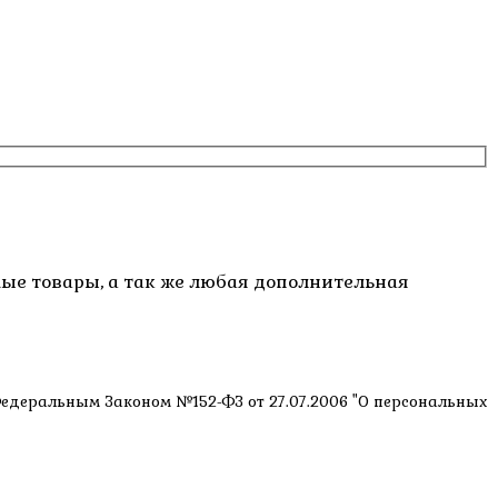
емые товары, а так же любая дополнительная
 Федеральным Законом №152-ФЗ от 27.07.2006 "О персональных