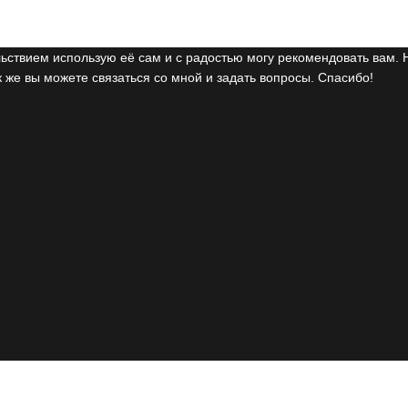
ьствием использую её сам и с радостью могу рекомендовать вам. 
 же вы можете связаться со мной и задать вопросы. Спасибо!