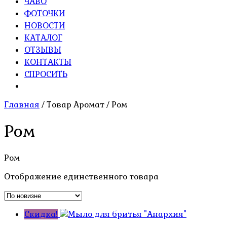
ЧАВО
ФОТОЧКИ
НОВОСТИ
КАТАЛОГ
ОТЗЫВЫ
КОНТАКТЫ
СПРОСИТЬ
Главная
/ Товар Аромат / Ром
Ром
Ром
Отображение единственного товара
Скидка!