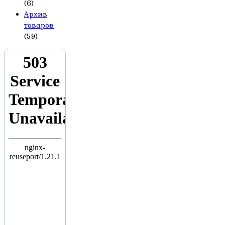
(6)
Архив
товаров
(59)