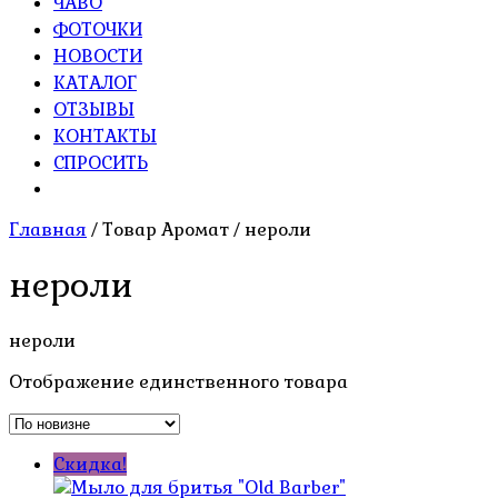
ЧАВО
ФОТОЧКИ
НОВОСТИ
КАТАЛОГ
ОТЗЫВЫ
КОНТАКТЫ
СПРОСИТЬ
Главная
/ Товар Аромат / нероли
нероли
нероли
Отображение единственного товара
Скидка!