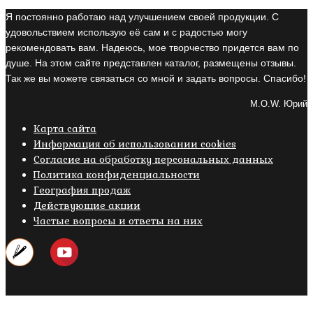
Я постоянно работаю над улучшением своей продукции. С
удовольствием использую её сам и с радостью могу
рекомендовать вам. Надеюсь, мое творчество придется вам по
душе. На этом сайте представлен каталог, размещены отзывы.
Так же вы можете связаться со мной и задать вопросы. Спасибо!
M.O.W. Юрий
Карта сайта
Информация об использовании cookies
Cогласие на обработку персональных данных
Политика конфиденциальности
География продаж
Действующие акции
Частые вопросы и ответы на них