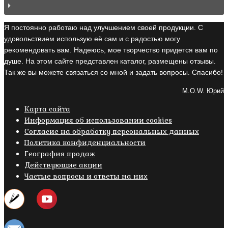
Я постоянно работаю над улучшением своей продукции. С
удовольствием использую её сам и с радостью могу
рекомендовать вам. Надеюсь, мое творчество придется вам по
душе. На этом сайте представлен каталог, размещены отзывы.
Так же вы можете связаться со мной и задать вопросы. Спасибо!
M.O.W. Юрий
Карта сайта
Информация об использовании cookies
Cогласие на обработку персональных данных
Политика конфиденциальности
География продаж
Действующие акции
Частые вопросы и ответы на них