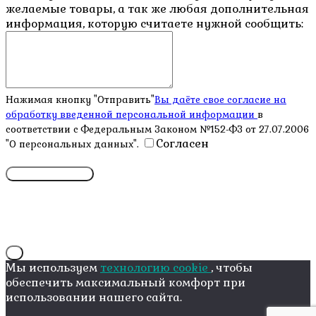
желаемые товары, а так же любая дополнительная
информация, которую считаете нужной сообщить:
Нажимая кнопку "Отправить"
Вы даёте свое согласие на
обработку введенной персональной информации
в
соответствии с Федеральным Законом №152-ФЗ от 27.07.2006
Согласен
"О персональных данных".
X
Мы используем
технологию cookie
, чтобы
обеспечить максимальный комфорт при
использовании нашего сайта.