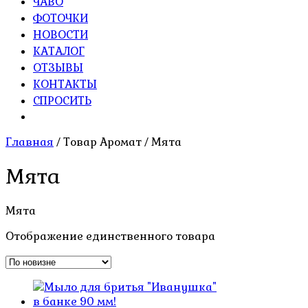
ЧАВО
ФОТОЧКИ
НОВОСТИ
КАТАЛОГ
ОТЗЫВЫ
КОНТАКТЫ
СПРОСИТЬ
Главная
/ Товар Аромат / Мята
Мята
Мята
Отображение единственного товара