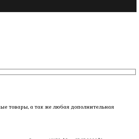
емые товары, а так же любая дополнительная