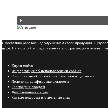
Я постоянно работаю над улучшением своей продукции. С удовол
душе. На этом сайте представлен каталог, размещены отзывы. Так
Карта сайта
Информация об использовании cookies
Cогласие на обработку персональных данных
Политика конфиденциальности
География продаж
Действующие акции
Частые вопросы и ответы на них