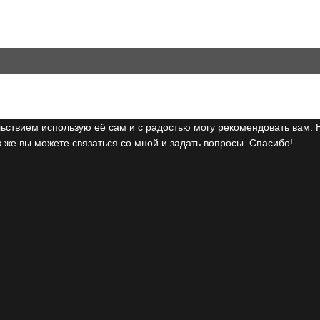
ьствием использую её сам и с радостью могу рекомендовать вам. 
 же вы можете связаться со мной и задать вопросы. Спасибо!