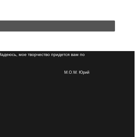
Надеюсь, мое творчество придется вам по
M.O.W. Юрий