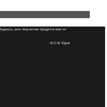
Надеюсь, мое творчество придется вам по
M.O.W. Юрий