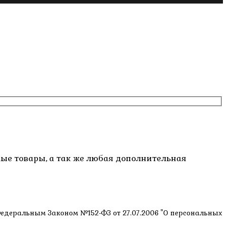
емые товары, а так же любая дополнительная
 Федеральным Законом №152-ФЗ от 27.07.2006 "О персональных