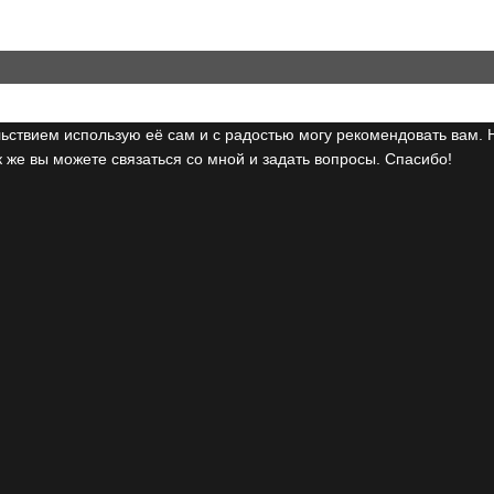
ьствием использую её сам и с радостью могу рекомендовать вам. 
 же вы можете связаться со мной и задать вопросы. Спасибо!