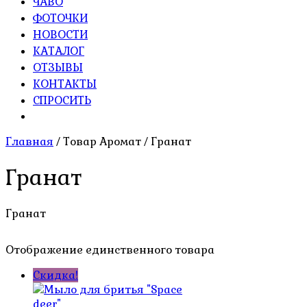
ЧАВО
ФОТОЧКИ
НОВОСТИ
КАТАЛОГ
ОТЗЫВЫ
КОНТАКТЫ
СПРОСИТЬ
Главная
/ Товар Аромат / Гранат
Гранат
Гранат
Отображение единственного товара
Скидка!