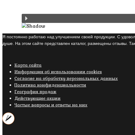
Я постоянно работаю над улучшением своей продукции. С удовол
душе. На этом сайте представлен каталог, размещены отзывы. Так
Карта сайта
Информация об использовании cookies
Cогласие на обработку персональных данных
Политика конфиденциальности
География продаж
Действующие акции
Частые вопросы и ответы на них