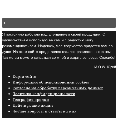
Я постоянно работаю над улучшением своей продукции. С
удовольствием использую её сам и с радостью могу
рекомендовать вам. Надеюсь, мое творчество придется вам по
душе. На этом сайте представлен каталог, размещены отзывы.
Так же вы можете связаться со мной и задать вопросы. Спасибо!
M.O.W. Юрий
Карта сайта
Информация об использовании cookies
Cогласие на обработку персональных данных
Политика конфиденциальности
География продаж
Действующие акции
Частые вопросы и ответы на них