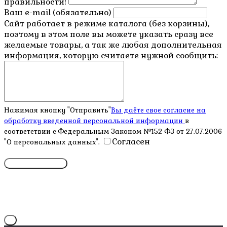
правильности!
Ваш e-mail (обязательно)
Сайт работает в режиме каталога (без корзины),
поэтому в этом поле вы можете указать сразу все
желаемые товары, а так же любая дополнительная
информация, которую считаете нужной сообщить:
Нажимая кнопку "Отправить"
Вы даёте свое согласие на
обработку введенной персональной информации
в
соответствии с Федеральным Законом №152-ФЗ от 27.07.2006
Согласен
"О персональных данных".
X