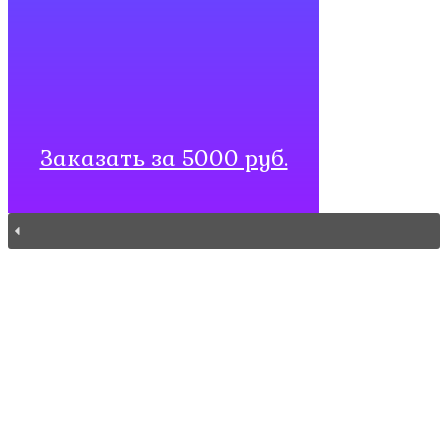
Заказать за 5000 руб.