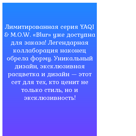
Лимитированная серия YAQI
& M.O.W. «Blur» уже доступна
для заказа! Легендарная
коллаборация наконец
обрела форму. Уникальный
дизайн, эксклюзивная
расцветка и дизайн — этот
сет для тех, кто ценит не
только стиль, но и
эксклюзивность!