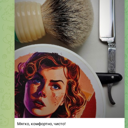
Мягко, комфортно, чисто!